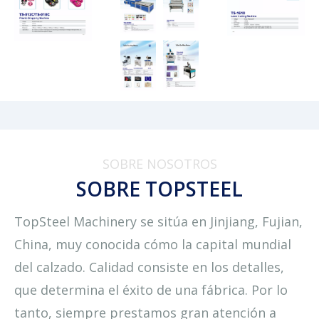
SOBRE NOSOTROS
SOBRE TOPSTEEL
TopSteel Machinery se sitúa en Jinjiang, Fujian,
China, muy conocida cómo la capital mundial
del calzado. Calidad consiste en los detalles,
que determina el éxito de una fábrica. Por lo
tanto, siempre prestamos gran atención a