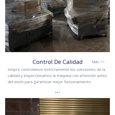
Control De Calidad
Más >>
Simpre controlamos estrictamente los cuestiones de la
calidad y inspeccionamos la máquina con attención antes
del envío para garantizar mejor funcionamiento.