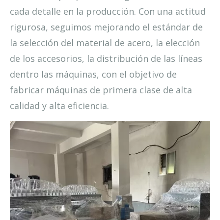
cada detalle en la producción. Con una actitud
rigurosa, seguimos mejorando el estándar de
la selección del material de acero, la elección
de los accesorios, la distribución de las líneas
dentro las máquinas, con el objetivo de
fabricar máquinas de primera clase de alta
calidad y alta eficiencia.