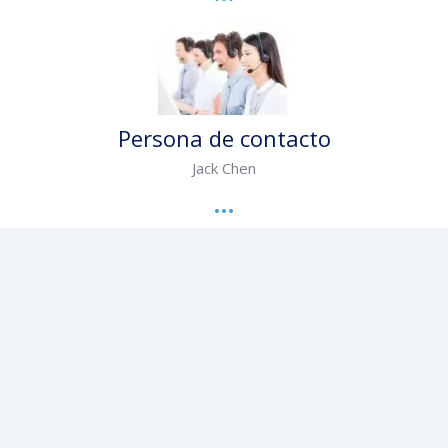
Persona de contacto
Jack Chen